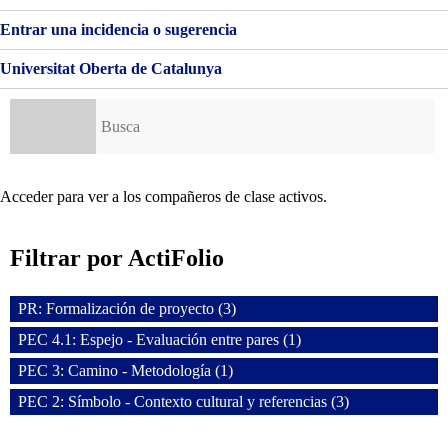
Entrar una incidencia o sugerencia
Universitat Oberta de Catalunya
Buscar:
Acceder para ver a los compañeros de clase activos.
Filtrar por ActiFolio
PR: Formalización de proyecto (3)
PEC 4.1: Espejo - Evaluación entre pares (1)
PEC 3: Camino - Metodología (1)
PEC 2: Símbolo - Contexto cultural y referencias (3)