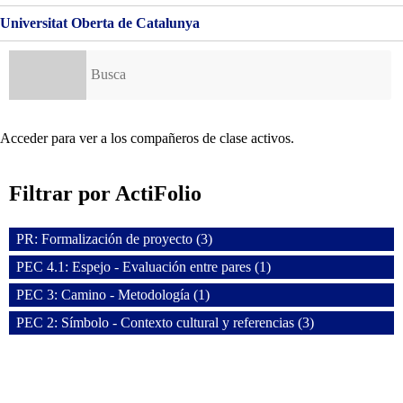
Universitat Oberta de Catalunya
Buscar:
Acceder para ver a los compañeros de clase activos.
Filtrar por ActiFolio
PR: Formalización de proyecto (3)
PEC 4.1: Espejo - Evaluación entre pares (1)
PEC 3: Camino - Metodología (1)
PEC 2: Símbolo - Contexto cultural y referencias (3)