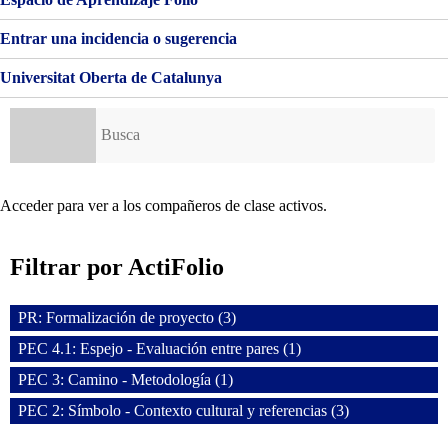
Entrar una incidencia o sugerencia
Universitat Oberta de Catalunya
Buscar:
Acceder para ver a los compañeros de clase activos.
Filtrar por ActiFolio
PR: Formalización de proyecto (3)
PEC 4.1: Espejo - Evaluación entre pares (1)
PEC 3: Camino - Metodología (1)
PEC 2: Símbolo - Contexto cultural y referencias (3)